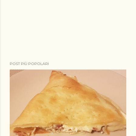
POST PIÙ POPOLARI