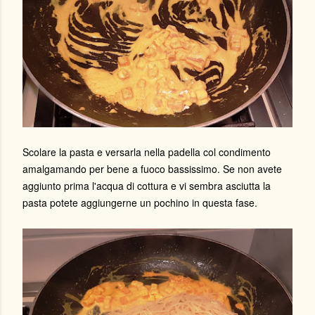
Scolare la pasta e versarla nella padella col condimento
amalgamando per bene a fuoco bassissimo. Se non avete
aggiunto prima l'acqua di cottura e vi sembra asciutta la
pasta potete aggiungerne un pochino in questa fase.