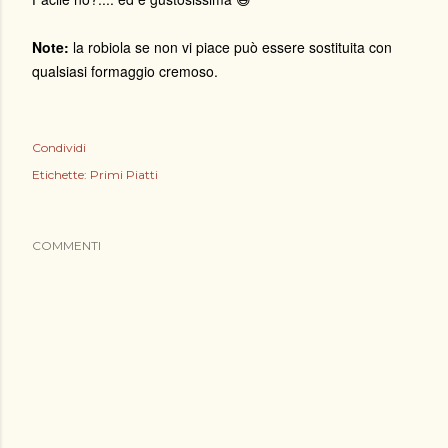
Note:
la robiola se non vi piace può essere sostituita con
qualsiasi formaggio cremoso.
Condividi
Etichette:
Primi Piatti
COMMENTI