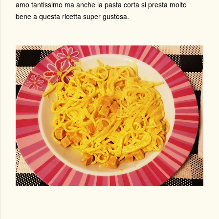
amo tantissimo ma anche la pasta corta si presta molto
bene a questa ricetta super gustosa.