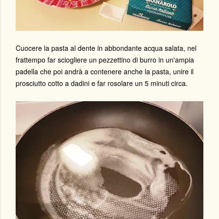
Cuocere la pasta al dente in abbondante acqua salata, nel
frattempo far sciogliere un pezzettino di burro in un'ampia
padella che poi andrà a contenere anche la pasta, unire il
prosciutto cotto a dadini e far rosolare un 5 minuti circa.