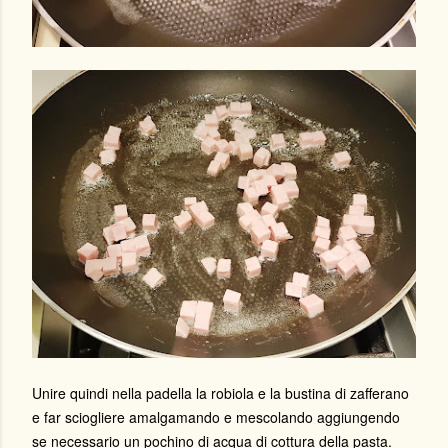
Unire quindi nella padella la robiola e la bustina di zafferano
e far sciogliere amalgamando e mescolando aggiungendo
se necessario un pochino di acqua di cottura della pasta.