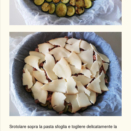
Srotolare sopra la pasta sfoglia e togliere delicatamente la