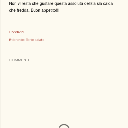
Non vi resta che gustare questa assoluta delizia sia calda
che fredda. Buon appetito!!!
Condividi
Etichette:
Torte salate
COMMENTI