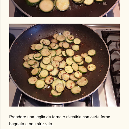
Prendere una teglia da forno e rivestirla con carta forno
bagnata e ben strizzata.