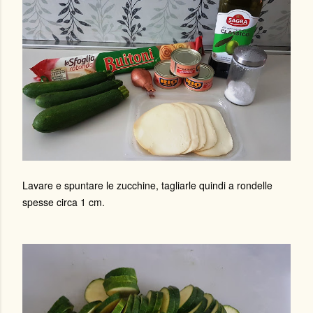
Lavare e spuntare le zucchine, tagliarle quindi a rondelle
spesse circa 1 cm.