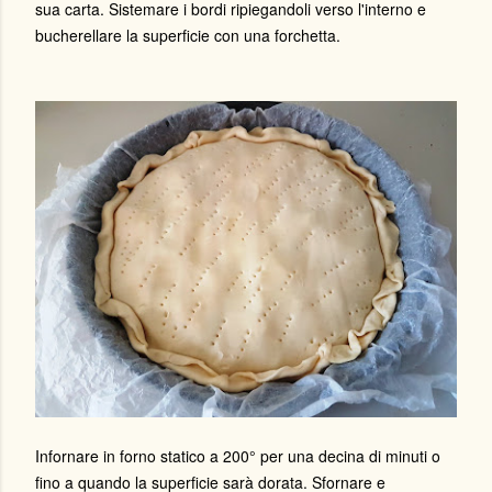
sua carta. Sistemare i bordi ripiegandoli verso l'interno e
bucherellare la superficie con una forchetta.
Infornare in forno statico a 200° per una decina di minuti o
fino a quando la superficie sarà dorata. Sfornare e