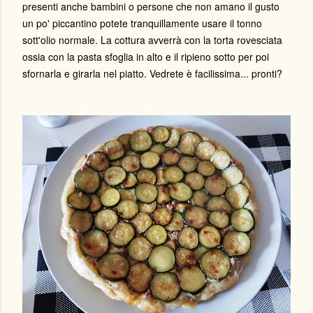
presenti anche bambini o persone che non amano il gusto
un po' piccantino potete tranquillamente usare il tonno
sott'olio normale. La cottura avverrà con la torta rovesciata
ossia con la pasta sfoglia in alto e il ripieno sotto per poi
sfornarla e girarla nel piatto. Vedrete è facilissima... pronti?