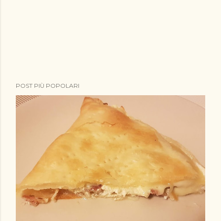
POST PIÙ POPOLARI