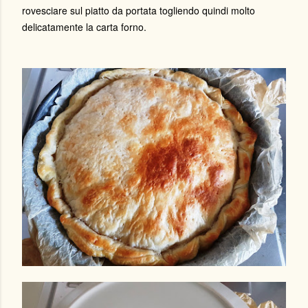
rovesciare sul piatto da portata togliendo quindi molto
delicatamente la carta forno.