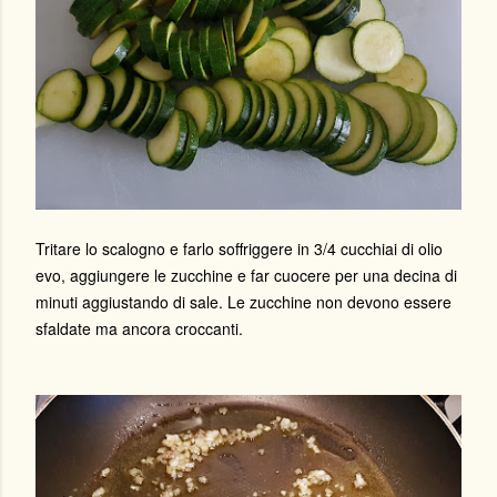
Tritare lo scalogno e farlo soffriggere in 3/4 cucchiai di olio
evo, aggiungere le zucchine e far cuocere per una decina di
minuti aggiustando di sale. Le zucchine non devono essere
sfaldate ma ancora croccanti.