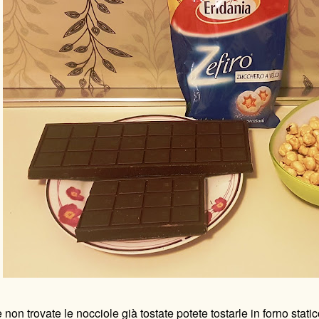
 non trovate le nocciole già tostate potete tostarle in forno stati