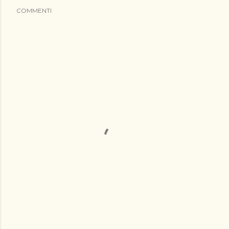
COMMENTI