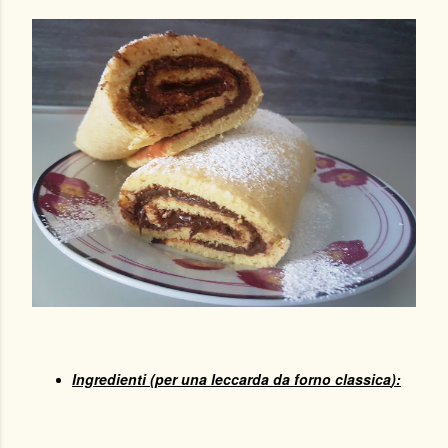
Ingredienti (per una leccarda da forno classica
):