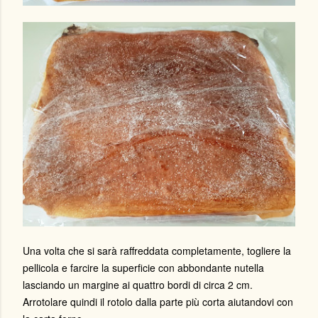
Una volta che si sarà raffreddata completamente, togliere la
pellicola e farcire la superficie con abbondante nutella
lasciando un margine ai quattro bordi di circa 2 cm.
Arrotolare quindi il rotolo dalla parte più corta aiutandovi con