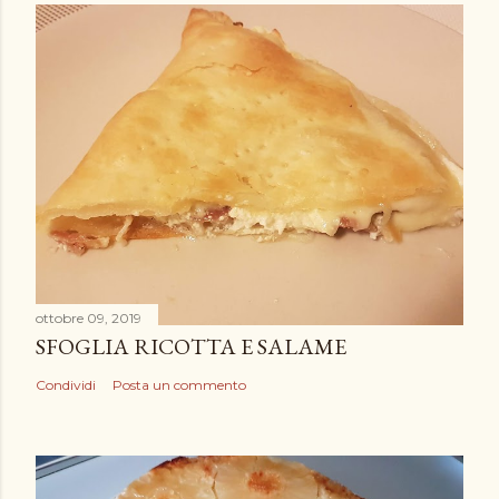
ottobre 09, 2019
SFOGLIA RICOTTA E SALAME
Condividi
Posta un commento