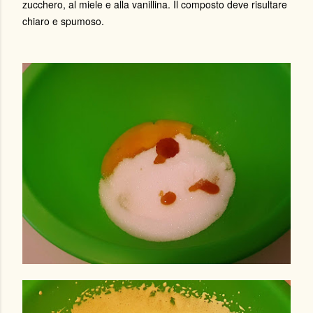
zucchero, al miele e alla vanillina. Il composto deve risultare
chiaro e spumoso.