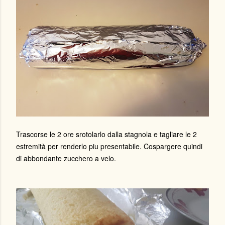
Trascorse le 2 ore srotolarlo dalla stagnola e tagliare le 2
estremità per renderlo piu presentabile. Cospargere quindi
di abbondante zucchero a velo.