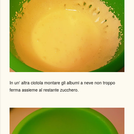
In un' altra ciotola montare gli albumi a neve non troppo
ferma assieme al restante zucchero.