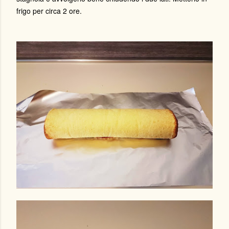
frigo per circa 2 ore.