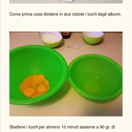
Come prima cosa dividere in due ciotole i tuorli dagli albumi.
Sbattere i tuorli per almeno 10 minuti assieme a 90 gr. di