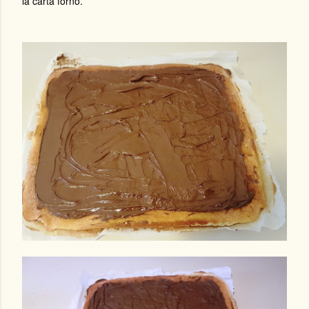
la carta forno.