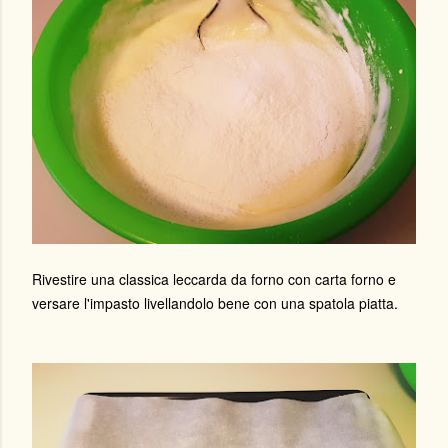
Rivestire una classica leccarda da forno con carta forno e
versare l'impasto livellandolo bene con una spatola piatta.