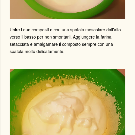
Unire i due composti e con una spatola mescolare dall'alto
verso il basso per non smontarli. Aggiungere la farina
setacciata e amalgamare il composto sempre con una
spatola molto delicatamente.