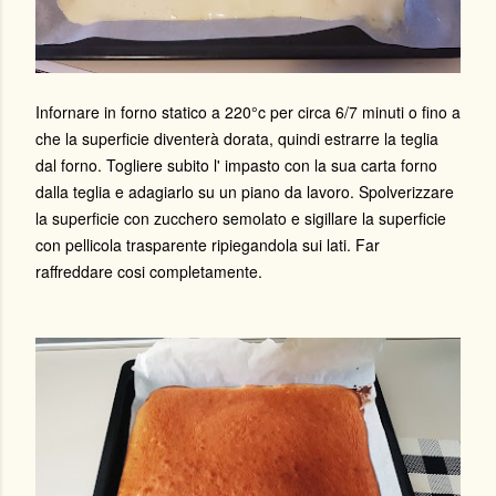
Infornare in forno statico a 220°c per circa 6/7 minuti o fino a
che la superficie diventerà dorata, quindi estrarre la teglia
dal forno. Togliere subito l' impasto con la sua carta forno
dalla teglia e adagiarlo su un piano da lavoro. Spolverizzare
la superficie con zucchero semolato e sigillare la superficie
con pellicola trasparente ripiegandola sui lati. Far
raffreddare cosi completamente.