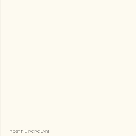
POST PIÙ POPOLARI