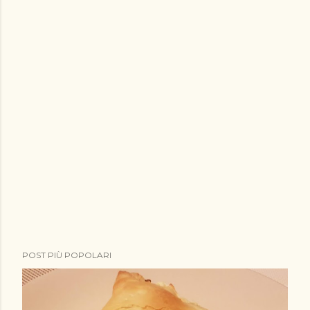
POST PIÙ POPOLARI