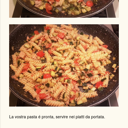
La vostra pasta é pronta, servire nei piatti da portata.