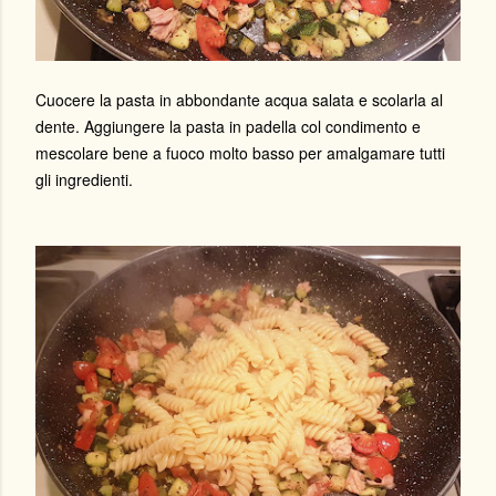
Cuocere la pasta in abbondante acqua salata e scolarla al
dente. Aggiungere la pasta in padella col condimento e
mescolare bene a fuoco molto basso per amalgamare tutti
gli ingredienti.