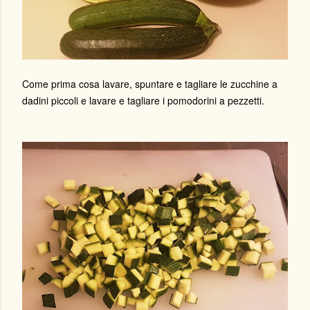
Come prima cosa lavare, spuntare e tagliare le zucchine a
dadini piccoli e lavare e tagliare i pomodorini a pezzetti.